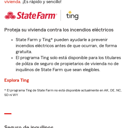
vivienda
. ¡Es rápido y sencillo!
Proteja su vivienda contra los incendios eléctricos
State Farm y Ting* pueden ayudarle a prevenir
incendios eléctricos antes de que ocurran, de forma
gratuita.
El programa Ting solo está disponible para los titulares
de póliza de seguro de propietarios de vivienda no de
inquilinos de State Farm que sean elegibles.
Explora Ting
* El programa Ting de State Farm no está disponible actualmente en AK, DE, NC,
SD ni WY
Seguro de inquilinos