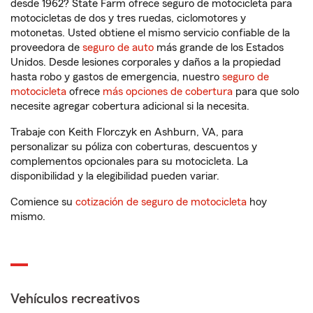
desde 1962? State Farm ofrece seguro de motocicleta para
motocicletas de dos y tres ruedas, ciclomotores y
motonetas. Usted obtiene el mismo servicio confiable de la
proveedora de
seguro de auto
más grande de los Estados
Unidos. Desde lesiones corporales y daños a la propiedad
hasta robo y gastos de emergencia, nuestro
seguro de
motocicleta
ofrece
más opciones de cobertura
para que solo
necesite agregar cobertura adicional si la necesita.
Trabaje con Keith Florczyk en Ashburn, VA, para
personalizar su póliza con coberturas, descuentos y
complementos opcionales para su motocicleta. La
disponibilidad y la elegibilidad pueden variar.
Comience su
cotización de seguro de motocicleta
hoy
mismo.
Vehículos recreativos