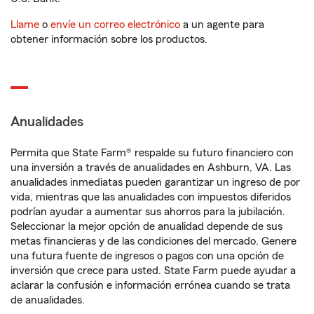
Llame
o
envíe un correo electrónico
a un agente para
obtener información sobre los productos.
Anualidades
Permita que State Farm® respalde su futuro financiero con
una inversión a través de anualidades en Ashburn, VA. Las
anualidades inmediatas pueden garantizar un ingreso de por
vida, mientras que las anualidades con impuestos diferidos
podrían ayudar a aumentar sus ahorros para la jubilación.
Seleccionar la mejor opción de anualidad depende de sus
metas financieras y de las condiciones del mercado. Genere
una futura fuente de ingresos o pagos con una opción de
inversión que crece para usted. State Farm puede ayudar a
aclarar la confusión e información errónea cuando se trata
de anualidades.