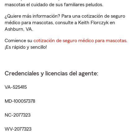
mascotas el cuidado de sus familiares peludos.
¿Quiere más información? Para una cotización de seguro
médico para mascotas, consulte a Keith Florczyk en
Ashburn, VA.
Comience su
cotización de seguro médico para mascotas
.
¡Es rápido y sencillo!
Credenciales y licencias del agente:
VA-525415
MD-100057378
NC-2077323
WV-2077323