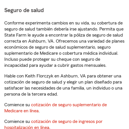
Seguro de salud
Conforme experimenta cambios en su vida, su cobertura de
seguro de salud también debería irse ajustando. Permita que
State Farm le ayude a encontrar la póliza de seguro de salud
correcta en Ashburn, VA. Ofrecemos una variedad de planes
económicos de seguro de salud suplementario, seguro
suplementario de Medicare o cobertura médica individual.
Incluso puede proteger su cheque con seguro de
incapacidad para ayudar a cubrir gastos mensuales.
Hable con Keith Florczyk en Ashburn, VA para obtener una
cotización de seguro de salud y elegir un plan diseñado para
satisfacer las necesidades de una familia, un individuo o una
persona de la tercera edad.
Comience su
cotización de seguro suplementario de
Medicare en línea
.
Comience su
cotización de seguro de ingresos por
hospitalización en línea
.