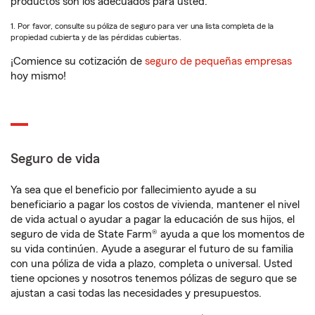
productos son los adecuados para usted.
1. Por favor, consulte su póliza de seguro para ver una lista completa de la
propiedad cubierta y de las pérdidas cubiertas.
¡Comience su cotización de
seguro de pequeñas empresas
hoy mismo!
Seguro de vida
Ya sea que el beneficio por fallecimiento ayude a su
beneficiario a pagar los costos de vivienda, mantener el nivel
de vida actual o ayudar a pagar la educación de sus hijos, el
seguro de vida de State Farm® ayuda a que los momentos de
su vida continúen. Ayude a asegurar el futuro de su familia
con una póliza de vida a plazo, completa o universal. Usted
tiene opciones y nosotros tenemos pólizas de seguro que se
ajustan a casi todas las necesidades y presupuestos.