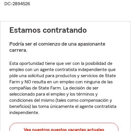
DC-2894526
Estamos contratando
Podría ser el comienzo de una apasionante
carrera.
Esta oportunidad tiene que ver con la posibilidad de
empleo con un agente contratista independiente que
pide una solicitud para productos y servicios de State
Farm y NO resulta en un empleo con ninguna de las
compañías de State Farm. La decisión de ser
seleccionado para el empleo y los términos y
condiciones del mismo (tales como compensación y
beneficios) las toma únicamente el agente contratista
independiente.
Vea nuestros puestos vacantes actuales