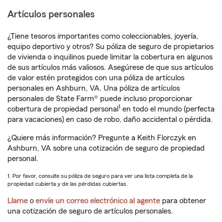
Artículos personales
¿Tiene tesoros importantes como coleccionables, joyería,
equipo deportivo y otros? Su póliza de seguro de propietarios
de vivienda o inquilinos puede limitar la cobertura en algunos
de sus artículos más valiosos. Asegúrese de que sus artículos
de valor estén protegidos con una póliza de artículos
personales en Ashburn, VA. Una póliza de artículos
personales de State Farm® puede incluso proporcionar
1
cobertura de propiedad personal
en todo el mundo (perfecta
para vacaciones) en caso de robo, daño accidental o pérdida.
¿Quiere más información? Pregunte a Keith Florczyk en
Ashburn, VA sobre una cotización de seguro de propiedad
personal.
1. Por favor, consulte su póliza de seguro para ver una lista completa de la
propiedad cubierta y de las pérdidas cubiertas.
Llame
o
envíe un correo electrónico al agente
para obtener
una cotización de seguro de artículos personales.