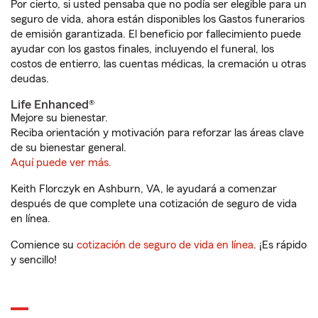
Por cierto, si usted pensaba que no podía ser elegible para un
seguro de vida, ahora están disponibles los Gastos funerarios
de emisión garantizada. El beneficio por fallecimiento puede
ayudar con los gastos finales, incluyendo el funeral, los
costos de entierro, las cuentas médicas, la cremación u otras
deudas.
Life Enhanced®
Mejore su bienestar.
Reciba orientación y motivación para reforzar las áreas clave
de su bienestar general.
Aquí puede ver más.
Keith Florczyk en Ashburn, VA, le ayudará a comenzar
después de que complete una cotización de seguro de vida
en línea.
Comience su
cotización de seguro de vida en línea
. ¡Es rápido
y sencillo!