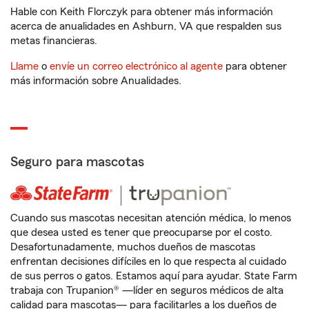
Hable con Keith Florczyk para obtener más información
acerca de anualidades en Ashburn, VA que respalden sus
metas financieras.
Llame
o
envíe un correo electrónico al agente
para obtener
más información sobre Anualidades.
Seguro para mascotas
Cuando sus mascotas necesitan atención médica, lo menos
que desea usted es tener que preocuparse por el costo.
Desafortunadamente, muchos dueños de mascotas
enfrentan decisiones difíciles en lo que respecta al cuidado
de sus perros o gatos. Estamos aquí para ayudar. State Farm
trabaja con Trupanion® —líder en seguros médicos de alta
calidad para mascotas— para facilitarles a los dueños de