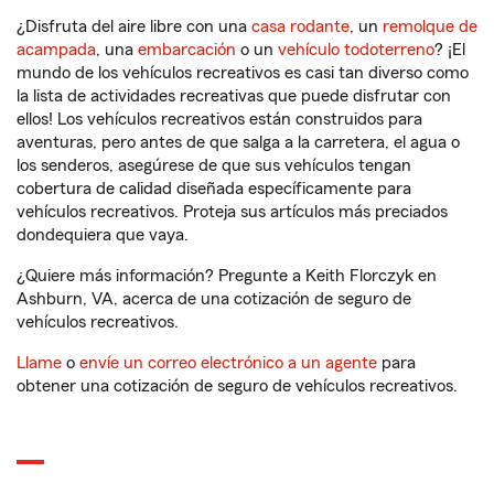
¿Disfruta del aire libre con una
casa rodante
, un
remolque de
acampada
, una
embarcación
o un
vehículo todoterreno
? ¡El
mundo de los vehículos recreativos es casi tan diverso como
la lista de actividades recreativas que puede disfrutar con
ellos! Los vehículos recreativos están construidos para
aventuras, pero antes de que salga a la carretera, el agua o
los senderos, asegúrese de que sus vehículos tengan
cobertura de calidad diseñada específicamente para
vehículos recreativos. Proteja sus artículos más preciados
dondequiera que vaya.
¿Quiere más información? Pregunte a Keith Florczyk en
Ashburn, VA, acerca de una cotización de seguro de
vehículos recreativos.
Llame
o
envíe un correo electrónico a un agente
para
obtener una cotización de seguro de vehículos recreativos.