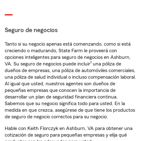
Seguro de negocios
Tanto si su negocio apenas está comenzando, como si está
creciendo o madurando, State Farm le proveerá con
opciones inteligentes para seguro de negocios en Ashburn,
1
VA. Su seguro de negocios puede incluir
una póliza de
dueños de empresas, una póliza de automóviles comerciales,
una póliza de salud individual o incluso compensación laboral.
Al igual que usted, nuestros agentes son dueños de
pequeñas empresas que conocen la importancia de
desarrollar un plan de seguridad financiera continua.
Sabemos que su negocio significa todo para usted. En la
medida en que crezca, asegúrese de que tiene los productos
de seguro de negocio correctos para su negocio.
Hable con Keith Florczyk en Ashburn, VA para obtener una
cotización de seguro para pequeñas empresas y elija qué