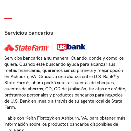
Servicios bancarios
Servicios bancarios a su manera. Cuando, donde y como los
quiera. Cuando esté buscando ayuda para alcanzar sus
metas financieras, queremos ser su primera y mejor opción
en Ashburn, VA. Gracias a una alianza entre U.S. Bank® y
State Farm®, ahora podrá solicitar cuentas de cheques,
cuentas de ahorros, CD, CD de jubilación, tarjetas de crédito,
préstamos personales y productos bancarios para negocios
de U.S. Bank en línea o a través de su agente local de State
Farm.
Hable con Keith Florczyk en Ashburn, VA, para obtener más
información sobre los productos bancarios disponibles de
U.S. Bank.