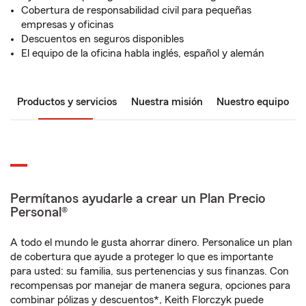
Cobertura de responsabilidad civil para pequeñas
empresas y oficinas
Descuentos en seguros disponibles
El equipo de la oficina habla inglés, español y alemán
Productos y servicios
Nuestra misión
Nuestro equipo
Permítanos ayudarle a crear un Plan Precio
Personal®
A todo el mundo le gusta ahorrar dinero. Personalice un plan
de cobertura que ayude a proteger lo que es importante
para usted: su familia, sus pertenencias y sus finanzas. Con
recompensas por manejar de manera segura, opciones para
combinar pólizas y descuentos*, Keith Florczyk puede