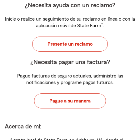
¿Necesita ayuda con un reclamo?
Inicie o realice un seguimiento de su reclamo en línea o con la
®
aplicación móvil de State Farm
.
Presente un reclamo
¿Necesita pagar una factura?
Pague facturas de seguro actuales, administre las
notificaciones y programe pagos futuros.
Pague a su manera
Acerca de mí: