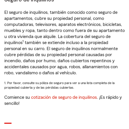
El seguro de inquilinos, también conocido como seguro de
apartamentos, cubre su propiedad personal, como
computadoras, televisores, aparatos electrónicos, bicicletas,
muebles y ropa, tanto dentro como fuera de su apartamento
u otra vivienda que alquile. La cobertura del seguro de
1
inquilinos
también se extiende incluso a la propiedad
personal en su carro. El seguro de inquilinos normalmente
cubre pérdidas de su propiedad personal causadas por
incendio, daños por humo, daños cubiertos repentinos y
accidentales causados por agua, robos, allanamientos con
robo, vandalismo o daños al vehículo.
1. Por favor, consulte su póliza de seguro para ver a una lista completa de la
propiedad cubierta y de las pérdidas cubiertas.
Comience su
cotización de seguro de inquilinos
. ¡Es rápido y
sencillo!